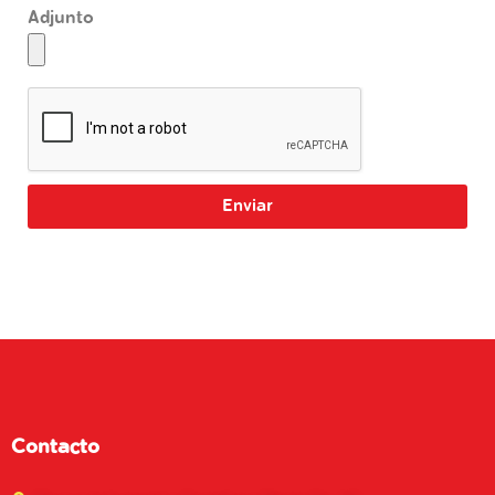
Adjunto
Enviar
Contacto