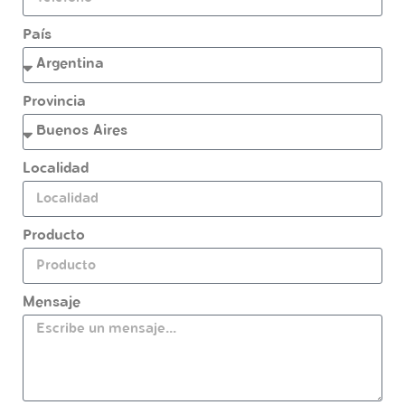
País
Provincia
Localidad
Producto
Mensaje