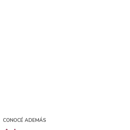
CONOCÉ ADEMÁS