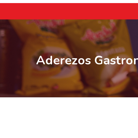
Aderezos Gastro