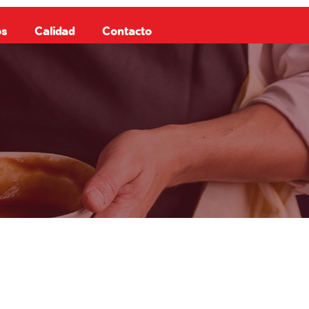
os
Calidad
Contacto